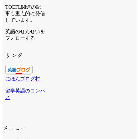
TOEFL関連の記
事も重点的に発信
しています。
英語のせんせいを
フォローする
リンク
にほんブログ村
留学英語のコンパ
ス
メニュー