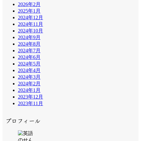
2026年2月
2025年1月
2024年12月
2024年11月
2024年10月
2024年9月
2024年8月
2024年7月
2024年6月
2024年5月
2024年4月
2024年3月
2024年2月
2024年1月
2023年12月
2023年11月
プロフィール