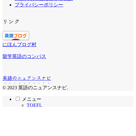
プライバシーポリシー
リンク
にほんブログ村
留学英語のコンパス
英語のニュアンスナビ
© 2023 英語のニュアンスナビ.
メニュー
TOEFL
おススメの英語教材
ニュアンスの違い
英語で言うと？
ホーム