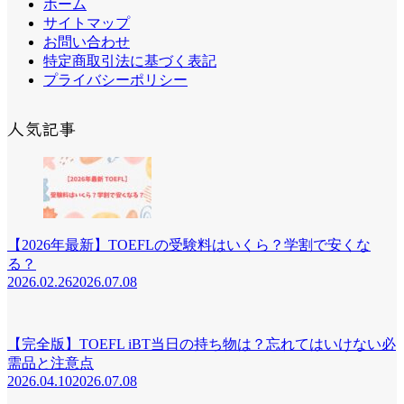
ホーム
サイトマップ
お問い合わせ
特定商取引法に基づく表記
プライバシーポリシー
人気記事
【2026年最新】TOEFLの受験料はいくら？学割で安くな
る？
2026.02.26
2026.07.08
【完全版】TOEFL iBT当日の持ち物は？忘れてはいけない必
需品と注意点
2026.04.10
2026.07.08