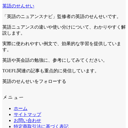
英語のせんせい
「英語のニュアンスナビ」監修者の英語のせんせいです。
英語ニュアンスの違いや使い分けについて、わかりやすく解
説します。
実際に使われやすい例文で、効果的な学習を提供していま
す。
英語や英会話の勉強に、参考にしてみてください。
TOEFL関連の記事も重点的に発信しています。
英語のせんせいをフォローする
メニュー
ホーム
サイトマップ
お問い合わせ
特定商取引法に基づく表記