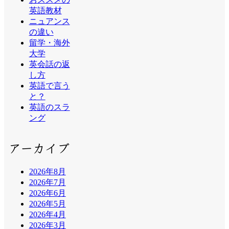
英語教材
ニュアンス
の違い
留学・海外
大学
英会話の返
し方
英語で言う
と？
英語のスラ
ング
アーカイブ
2026年8月
2026年7月
2026年6月
2026年5月
2026年4月
2026年3月