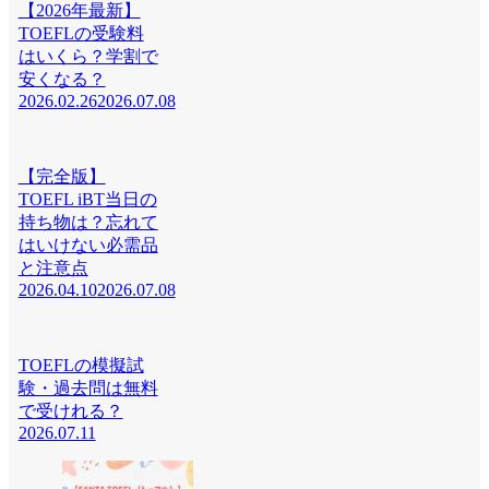
【2026年最新】
TOEFLの受験料
はいくら？学割で
安くなる？
2026.02.26
2026.07.08
【完全版】
TOEFL iBT当日の
持ち物は？忘れて
はいけない必需品
と注意点
2026.04.10
2026.07.08
TOEFLの模擬試
験・過去問は無料
で受けれる？
2026.07.11