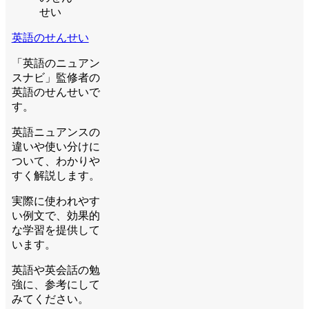
英語のせんせい
「英語のニュアン
スナビ」監修者の
英語のせんせいで
す。
英語ニュアンスの
違いや使い分けに
ついて、わかりや
すく解説します。
実際に使われやす
い例文で、効果的
な学習を提供して
います。
英語や英会話の勉
強に、参考にして
みてください。