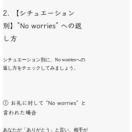
2. 【シチュエーション
別】”No worries” への返
し方
シチュエーション別に、No worriesへの
返し方をチェックしてみましょう。
① お礼に対して “No worries” と
言われた場合
あなたが「ありがとう」と言い、相手が