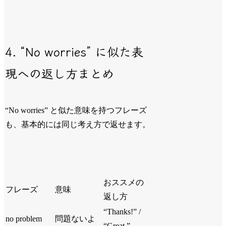
4. “No worries” に似た表
現への返し方まとめ
“No worries” と似た意味を持つフレーズ
も、基本的には同じ考え方で返せます。
おススメの
フレーズ
意味
返し方
“Thanks!” /
no problem
問題ないよ
“Great.”