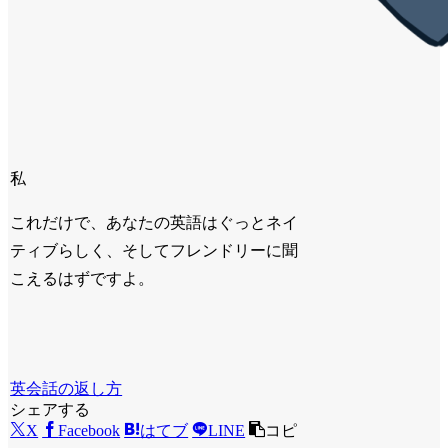
私
これだけで、あなたの英語はぐっとネイ
ティブらしく、そしてフレンドリーに聞
こえるはずですよ。
英会話の返し方
シェアする
X
Facebook
はてブ
LINE
コピ