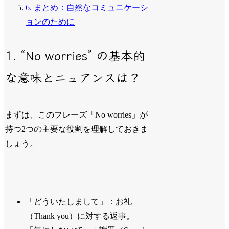
6. まとめ：自然なコミュニケーシ
ョンのために
1. “No worries” の基本的
な意味とニュアンスは？
まずは、このフレーズ「No worries」が
持つ2つの主要な役割を理解しておきま
しょう。
「どういたしまして」：お礼
（Thank you）に対する返事。