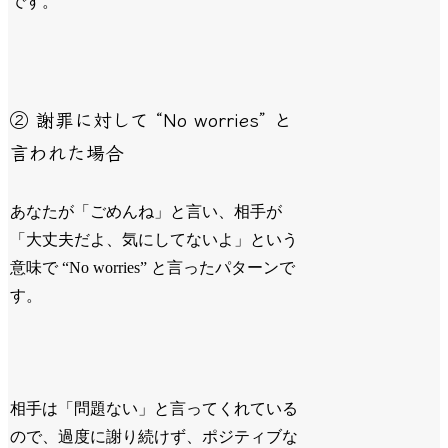
です。
② 謝罪に対して “No worries” と
言われた場合
あなたが「ごめんね」と言い、相手が
「大丈夫だよ、気にしてないよ」という
意味で “No worries” と言ったパターンで
す。
相手は「問題ない」と言ってくれている
ので、過度に謝り続けず、ポジティブな