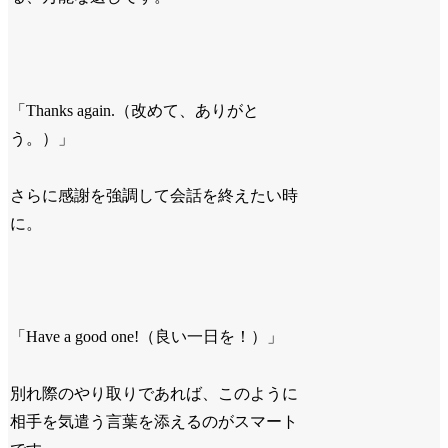
「Thanks again.（改めて、ありがと
う。）」
さらに感謝を強調して会話を終えたい時
に。
「Have a good one!（良い一日を！）」
別れ際のやり取りであれば、このように
相手を気遣う言葉を添えるのがスマート