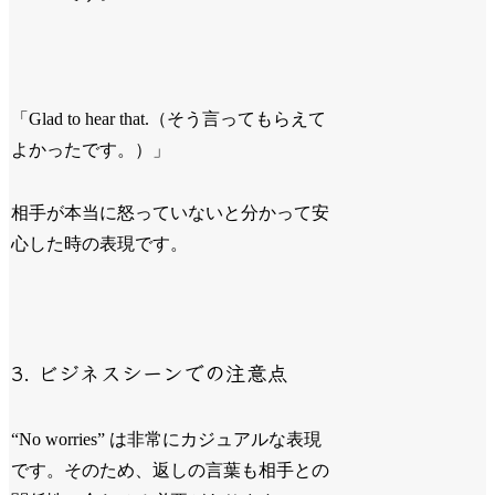
「Glad to hear that.（そう言ってもらえて
よかったです。）」
相手が本当に怒っていないと分かって安
心した時の表現です。
3. ビジネスシーンでの注意点
“No worries” は非常にカジュアルな表現
です。そのため、返しの言葉も相手との