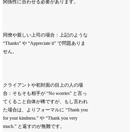
関係性に合わせる必要があります。
同僚や親しい上司の場合：上記のような
“Thanks” や “Appreciate it” で問題ありま
せん。
クライアントや初対面の目上の人の場
合：そもそも相手が “No worries” と言っ
てくること自体が稀ですが、もし言われ
た場合は、よりフォーマルに “Thank you
for your kindness.” や “Thank you very
much.” と返すのが無難です。