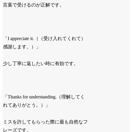
言葉で受けるのが正解です。
「I appreciate it.（（受け入れてくれて）
感謝します。）」
少し丁寧に返したい時に有効です。
「Thanks for understanding.（理解してく
れてありがとう。）」
ミスを許してもらった際に最も自然なフ
レーズです。