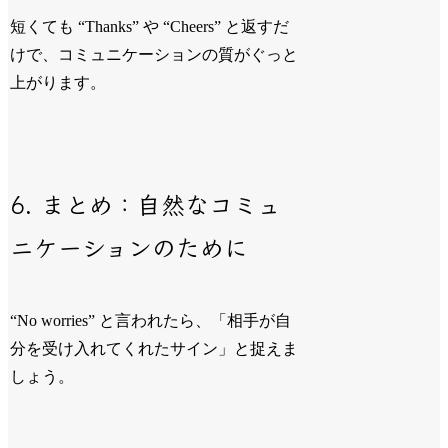
短くても “Thanks” や “Cheers” と返すだ
けで、コミュニケーションの質がぐっと
上がります。
6. まとめ：自然なコミュ
ニケーションのために
“No worries” と言われたら、「相手が自
分を受け入れてくれたサイン」と捉えま
しょう。