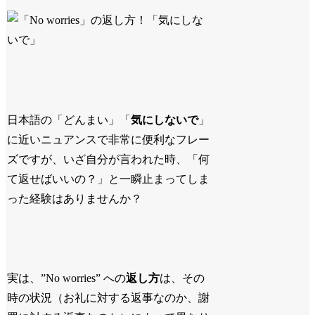
日本語の「どんまい」「
気にしないで
」
に近いニュアンスで非常に便利なフレー
ズですが、いざ自分が言われた時、「何
て返せばいいの？」と一瞬止まってしま
った経験はありませんか？
実は、”No worries” への
返し方
は、その
時の状況（お礼に対する返事なのか、謝