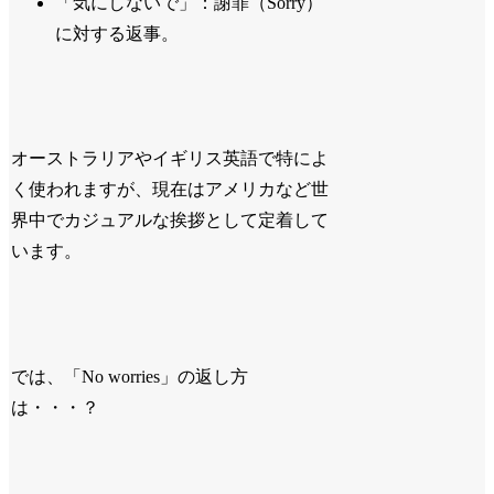
「気にしないで」：謝罪（Sorry）
に対する返事。
オーストラリアやイギリス英語で特によ
く使われますが、現在はアメリカなど世
界中でカジュアルな挨拶として定着して
います。
では、「No worries」の返し方
は・・・？