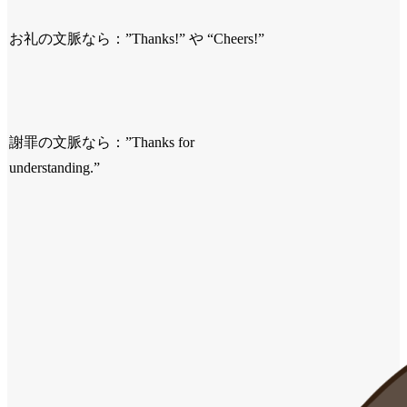
お礼の文脈なら：”Thanks!” や “Cheers!”
謝罪の文脈なら：”Thanks for
understanding.”