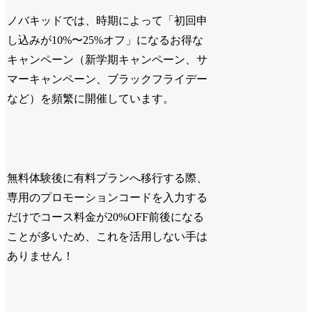
ノバキッドでは、時期によって「初回申
し込みが10%〜25%オフ」になるお得な
キャンペーン（新学期キャンペーン、サ
マーキャンペーン、ブラックフライデー
など）を頻繁に開催しています。
無料体験後に有料プランへ移行する際、
専用のプロモーションコードを入力する
だけでコース料金が20%OFF前後になる
ことが多いため、これを活用しない手は
ありません！