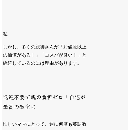
私
しかし、多くの親御さんが「お値段以上
の価値がある！」「コスパが良い！」と
継続しているのには理由があります。
送迎不要で親の負担ゼロ！自宅が
最高の教室に
忙しいママにとって、週に何度も英語教