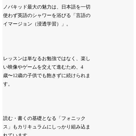
ノバキッド最大の魅力は、日本語を一切
使わず英語のシャワーを浴びる「言語の
イマージョン（浸透学習）」。
レッスンは単なるお勉強ではなく、楽し
い映像やゲームを交えて進むため、4
歳〜12歳の子供でも飽きずに続けられま
す。
読む・書くの基礎となる「フォニック
ス」もカリキュラムにしっかり組み込ま
れています。