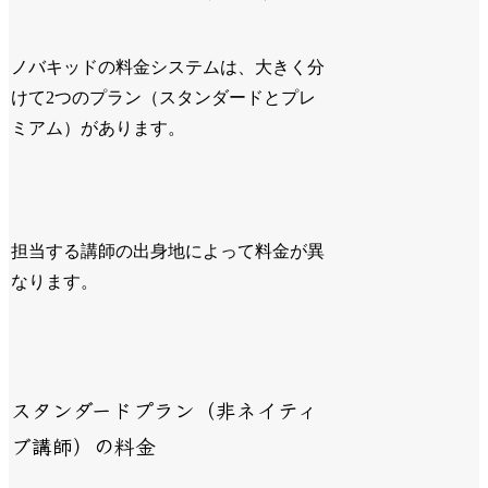
ノバキッドの料金システムは、大きく分
けて2つのプラン（スタンダードとプレ
ミアム）があります。
担当する講師の出身地によって料金が異
なります。
スタンダードプラン（非ネイティ
ブ講師）の料金