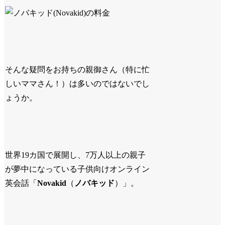
そんな疑問をお持ちの親御さん（特に忙
しいママさん！）は多いのではないでし
ょうか。
世界19カ国で展開し、7万人以上の親子
が夢中になっている子供向けオンライン
英会話「
Novakid
（
ノバキッド
）」。