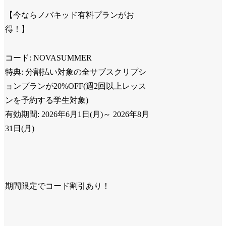
【今ならノバキッド有料プランがお
得！】
コード: NOVASUMMER
特典: 分割払い対象の全サブスクリプシ
ョンプランが20%OFF(週2回以上レッス
ンを予約する学生対象)
有効期間: 2026年6月1日(月)～ 2026年8月
31日(月)
期間限定でコード割引あり！