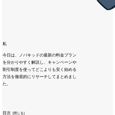
私
今日は、ノバキッドの最新の料金プラン
を分かりやすく解説し、
キャンペーンや
割引制度を使ってどこよりも安く始める
方法
を徹底的にリサーチしてまとめまし
た。
目次