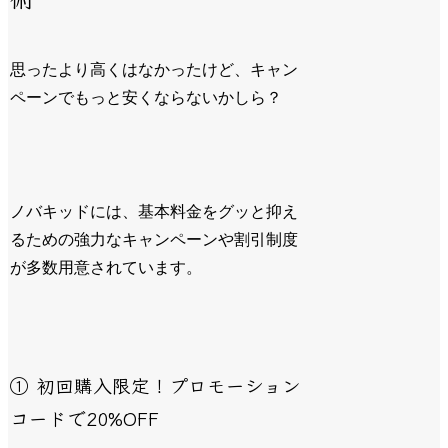
思ったより高くはなかったけど、キャン
ペーンでもっと安くならないかしら？
ノバキッドには、基本料金をグッと抑え
るための
強力なキャンペーンや割引制度
が多数用意されています。
① 初回購入限定！プロモーション
コードで20%OFF