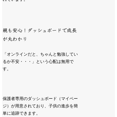
親も安心！ダッシュボードで成長
が丸わかり
「オンラインだと、ちゃんと勉強してい
るか不安・・・」という心配は無用で
す。
保護者専用のダッシュボード（マイペー
ジ）が用意されており、子供の進歩を簡
単に追跡できます。