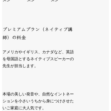
プレミアムプラン（ネイティブ講
師）の料金
アメリカやイギリス、カナダなど、英語
を母国語とするネイティブスピーカーの
先生が担当します。
本場の美しい発音や、自然なイントネー
ションを小さいうちから身につけさせた
いご家庭に大人気です。