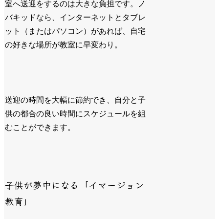
室へ送迎をするのは大きな負担です。ノ
バキッドなら、インターネットとタブレ
ット（またはパソコン）があれば、自宅
の好きな場所が教室に早変わり。
送迎の時間を大幅に節約でき、自分と子
供の都合の良い時間にスケジュールを組
むことができます。
子供が夢中になる「イマージョン
教育」