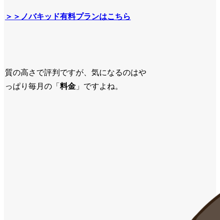
＞＞ノバキッド有料プランはこちら
質の高さで評判ですが、気になるのはや
っぱり毎月の「
料金
」ですよね。