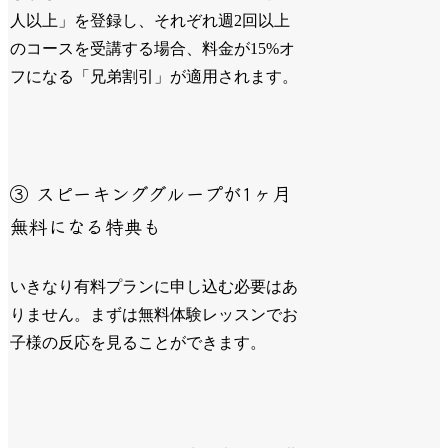
人以上」を登録し、それぞれ週2回以上
のコースを受講する場合、料金が15%オ
フになる「兄弟割引」が適用されます。
③ スピーキンググループが1ヶ月
無料になる特典も
いきなり有料プランに申し込む必要はあ
りません。まずは無料体験レッスンでお
子様の反応を見ることができます。