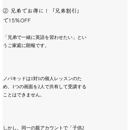
② 兄弟でお得に！「兄弟割引」
で15％OFF
「兄弟で一緒に英語を習わせたい」とい
うご家庭に朗報です。
ノバキッドは1対1の個人レッスンのた
め、1つの画面を2人で共有して受講する
ことはできません。
しかし、同一の親アカウントで「子供2