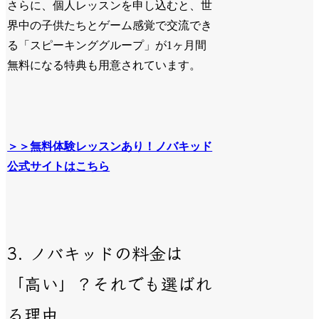
さらに、個人レッスンを申し込むと、世
界中の子供たちとゲーム感覚で交流でき
る「スピーキンググループ」が1ヶ月間
無料になる特典も用意されています。
＞＞無料体験レッスンあり！ノバキッド
公式サイトはこちら
3. ノバキッドの料金は
「高い」？それでも選ばれ
る理由