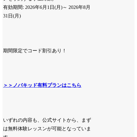
有効期間: 2026年6月1日(月)～ 2026年8月
31日(月)
期間限定でコード割引あり！
＞＞ノバキッド有料プランはこちら
いずれの内容も、公式サイトから、
まず
は無料体験レッスン
が可能となっていま