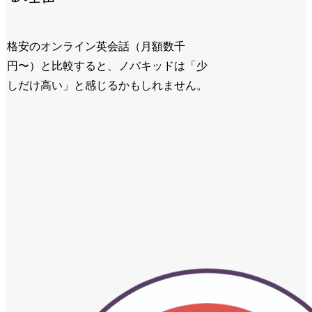
格安のオンライン英会話（月額数千
円〜）と比較すると、ノバキッドは「少
しだけ高い」と感じるかもしれません。