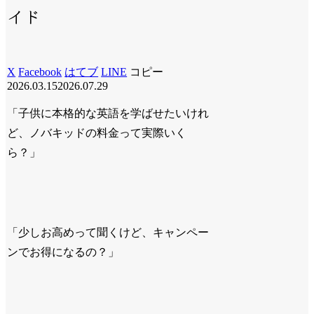
イド
X
Facebook
はてブ
LINE
コピー
2026.03.15
2026.07.29
「子供に本格的な英語を学ばせたいけれ
ど、ノバキッドの料金って実際いく
ら？」
「少しお高めって聞くけど、キャンペー
ンでお得になるの？」