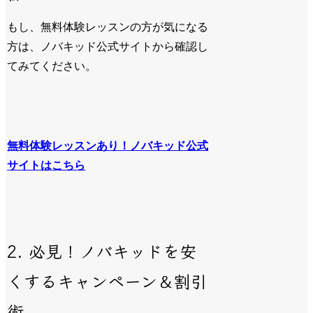
もし、無料体験レッスンの方が気になる
方は、ノバキッド公式サイトから確認し
てみてください。
無料体験レッスンあり！ノバキッド公式
サイトはこちら
2. 必見！ノバキッドを安
くするキャンペーン＆割引
術