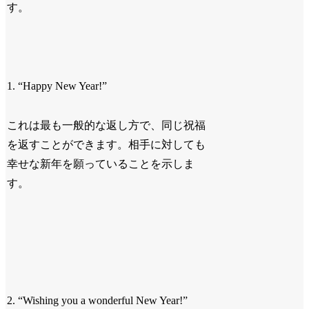
す。
1. “Happy New Year!”
これは最も一般的な返し方で、同じ祝福
を返すことができます。相手に対しても
幸せな新年を願っていることを示しま
す。
2. “Wishing you a wonderful New Year!”