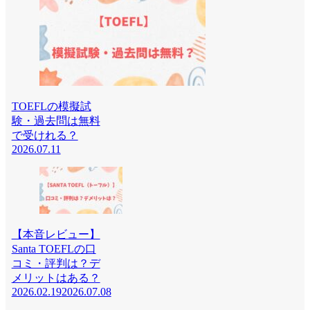
TOEFLの模擬試
験・過去問は無料
で受けれる？
2026.07.11
【本音レビュー】
Santa TOEFLの口
コミ・評判は？デ
メリットはある？
2026.02.19
2026.07.08