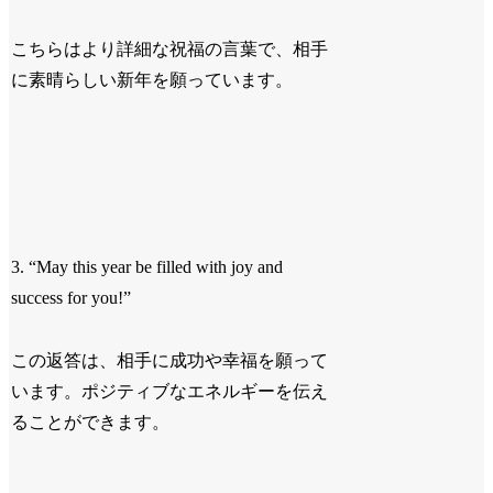
こちらはより詳細な祝福の言葉で、相手
に素晴らしい新年を願っています。
3. “May this year be filled with joy and
success for you!”
この返答は、相手に成功や幸福を願って
います。ポジティブなエネルギーを伝え
ることができます。