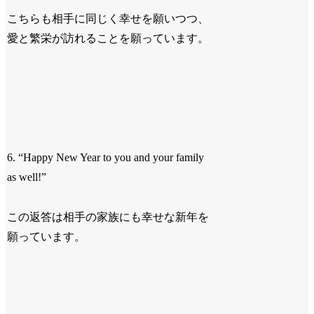
こちらも相手に同じく幸せを願いつつ、
愛と繁栄が訪れることを願っています。
6. “Happy New Year to you and your family
as well!”
この返答は相手の家族にも幸せな新年を
願っています。