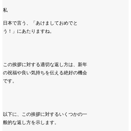
私
日本で言う、「あけましておめでと
う！」にあたりますね。
この挨拶に対する適切な返し方は、
新年
の祝福や良い気持ちを伝える絶好の機会
です。
以下に、この挨拶に対するいくつかの一
般的な返し方を示します。