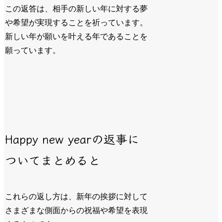
この返答は、相手の新しい年に対する夢
や希望が実現することを祈っています。
新しい年が願いを叶える年であることを
願っています。
Happy new yearの返事に
ついてまとめると
これらの返し方は、新年の挨拶に対して
さまざまな側面からの祝福や希望を表現