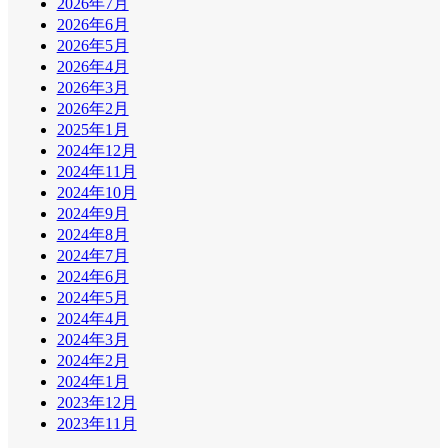
2026年7月
2026年6月
2026年5月
2026年4月
2026年3月
2026年2月
2025年1月
2024年12月
2024年11月
2024年10月
2024年9月
2024年8月
2024年7月
2024年6月
2024年5月
2024年4月
2024年3月
2024年2月
2024年1月
2023年12月
2023年11月