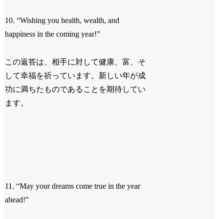
10. “Wishing you health, wealth, and
happiness in the coming year!”
この返答は、相手に対して健康、富、そ
して幸福を祈っています。新しい年が成
功に満ちたものであることを期待してい
ます。
11. “May your dreams come true in the year
ahead!”