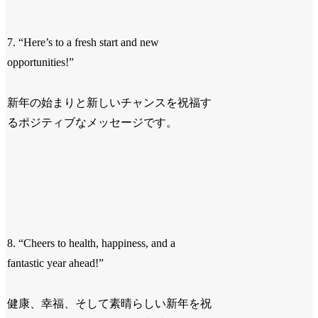
7. “Here’s to a fresh start and new
opportunities!”
新年の始まりと新しいチャンスを祝福す
るポジティブなメッセージです。
8. “Cheers to health, happiness, and a
fantastic year ahead!”
健康、幸福、そして素晴らしい新年を祝