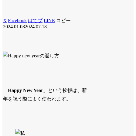
X
Facebook
はてブ
LINE
コピー
2024.01.08
2024.07.18
「
Happy New Year
」という挨拶は、新
年を祝う際によく使われます。