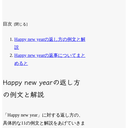
目次
Happy new yearの返し方の例文と解
説
Happy new yearの返事についてまと
めると
Happy new yearの返し方
の例文と解説
「Happy new year」に対する返し方の、
具体的な11の例文と解説をあげていきま