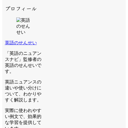
プロフィール
英語のせんせい
「英語のニュアン
スナビ」監修者の
英語のせんせいで
す。
英語ニュアンスの
違いや使い分けに
ついて、わかりや
すく解説します。
実際に使われやす
い例文で、効果的
な学習を提供して