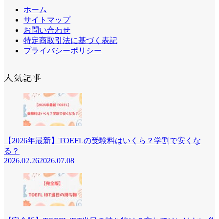
ホーム
サイトマップ
お問い合わせ
特定商取引法に基づく表記
プライバシーポリシー
人気記事
【2026年最新】TOEFLの受験料はいくら？学割で安くな
る？
2026.02.26
2026.07.08