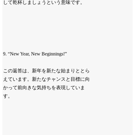
して乾杯しましょうという意味です。
9. “New Year, New Beginnings!”
この返答は、新年を新たな始まりととら
えています。新たなチャンスと目標に向
かって前向きな気持ちを表現していま
す。