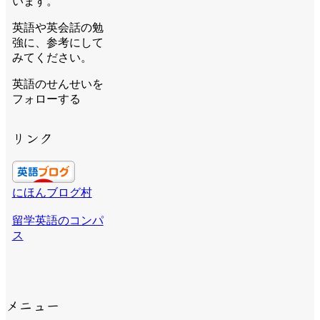
います。
英語や英会話の勉
強に、参考にして
みてください。
英語のせんせいを
フォローする
リンク
にほんブログ村
留学英語のコンパ
ス
メニュー