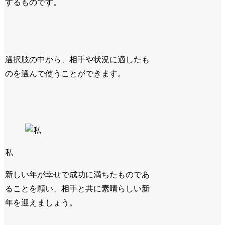
するものです。
選択肢の中から、相手や状況に適したも
のを選んで使うことができます。
私
新しい年が幸せで成功に満ちたものであ
ることを願い、相手と共に素晴らしい新
年を迎えましょう。